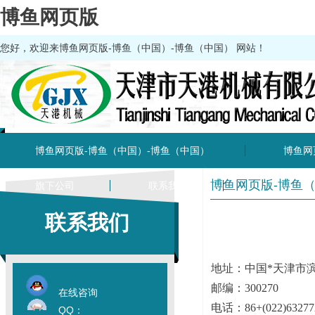
博鱼网页版
您好，欢迎来博鱼网页版-博鱼（中国）-博鱼（中国） 网站！
博鱼网页版-博鱼（中国）-博鱼（中国）
博鱼网
博鱼网页版-博鱼（
旗下公司
联系我们
联系我们
地址：中国*天津市
邮编：300270
在线咨询
电话：86+(022)63277
QQ：