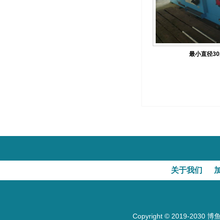
最小直径3
关于我们
Copyright © 2019-203