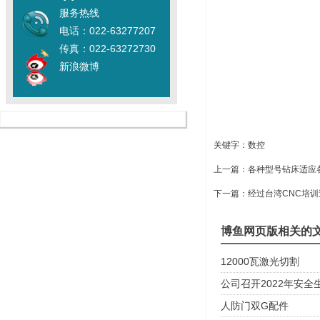
服务热线
电话：022-63277207
传真：022-63272730
新浪微博
关键字：
数控
上一篇：
各种型号钻床适应
下一篇：
经过台湾CNC培
博鱼网页版相关的
12000瓦激光切割
公司召开2022年安全
人防门双G配件