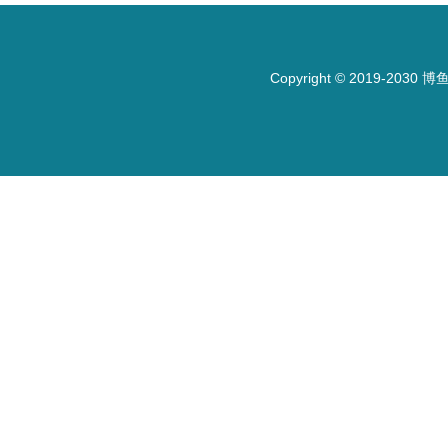
Copyright © 2019-203