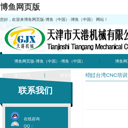
博鱼网页版
您好，欢迎来博鱼网页版-博鱼（中国）-博鱼（中国） 网站！
博鱼网页版-博鱼（中国）-博鱼（中国）
博鱼网
经过台湾CNC培
旗下公司
联系我们
联系我们
在线咨询
QQ：