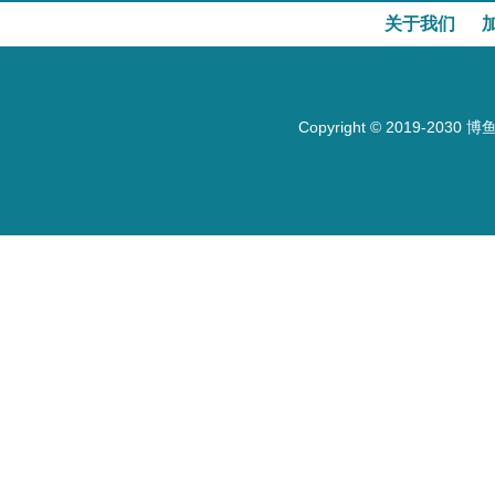
关于我们
Copyright © 2019-203