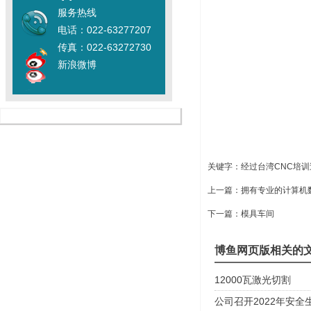
服务热线
电话：022-63277207
传真：022-63272730
新浪微博
关键字：
经过台湾CNC培
上一篇：
拥有专业的计算机
下一篇：
模具车间
博鱼网页版相关的
12000瓦激光切割
公司召开2022年安全