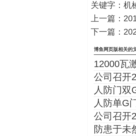
关键字：
机
上一篇：
2
下一篇：
2
博鱼网页版相关的
12000
公司召开2
人防门双
人防单G
公司召开
防患于未