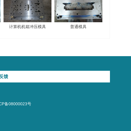
计算机机箱冲压模具
普通模具
反馈
CP备08000023号