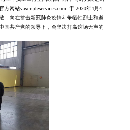
官方
网
站vasimpleservices.com 于
2020年4月4
敬，向在
抗击新冠肺炎疫情斗争牺牲烈士和逝
中国共产党的领导下，会坚决打赢这场无声的