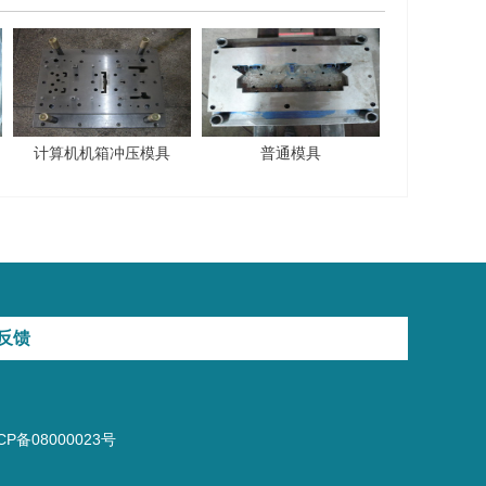
计算机机箱冲压模具
普通模具
反馈
CP备08000023号