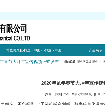
！
博鱼网页版-博鱼（中国）-博鱼（中国）
产品展示
年鼠年春节大拜年宣传视频正式发布！
当前位置:
博鱼网页版-博鱼（中
2020年鼠年春节大拜年宣传
[来源：原创] | [作者：数字化管理团队] | [日期：20-
只争朝夕，不负韶华。”
天港机械
企划部、数字信息化运营