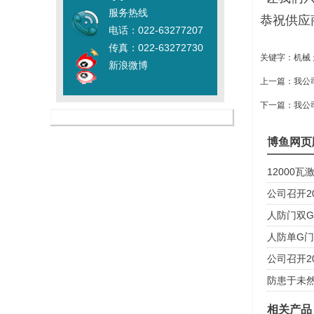
服务热线
恭祝供应
电话：022-63277207
传真：022-63272730
关键字：
机械
新浪微博
上一篇：
我公
下一篇：
我公
博鱼网页
12000瓦
公司召开2
人防门双
人防单G
公司召开2
防患于未然
相关产品