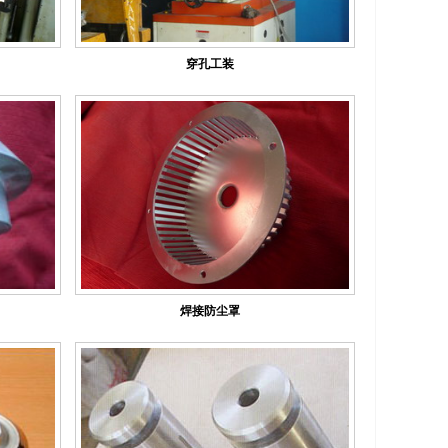
穿孔工装
焊接防尘罩