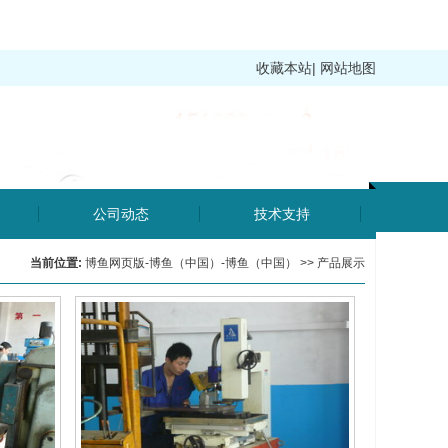
收藏本站
|
网站地图
公司动态
技术支持
当前位置:
博鱼网页版-博鱼（中国）-博鱼（中国）
>>
产品展示