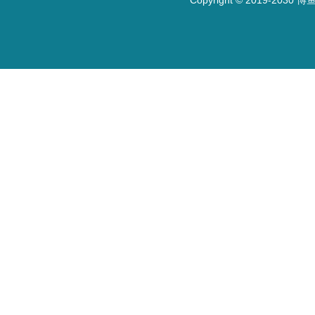
Copyright © 2019-203