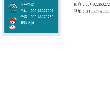
传真：86+(022)63272
服务热线
电话：022-63277207
网址：
HTTP//vasimpl
传真：022-63272730
新浪微博