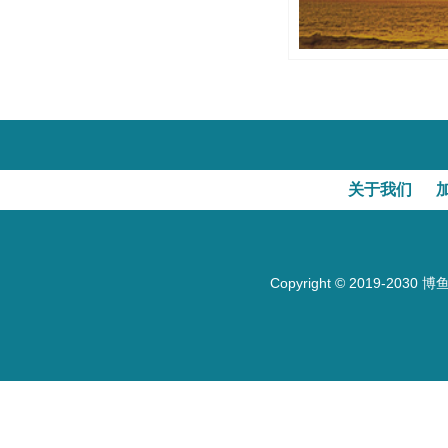
关于我们
Copyright © 2019-203