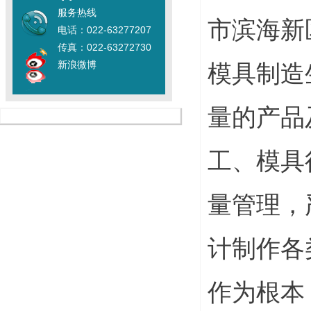
服务热线
市滨海新
电话：022-63277207
传真：022-63272730
新浪微博
模具制造
量的产品
工、模具
量管理，
计制作各
作为根本