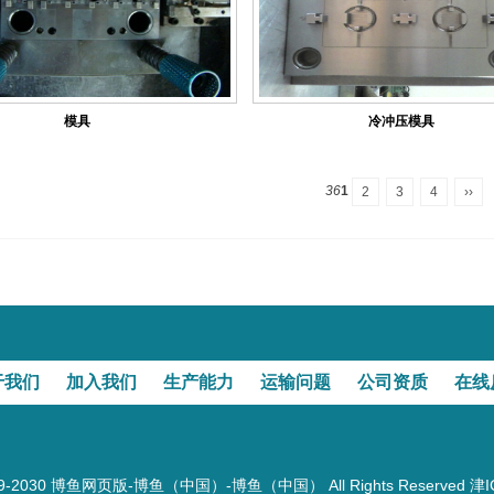
模具
冷冲压模具
36
1
2
3
4
››
于我们
加入我们
生产能力
运输问题
公司资质
在线
2019-2030 博鱼网页版-博鱼（中国）-博鱼（中国） All Rights Reserved
津I