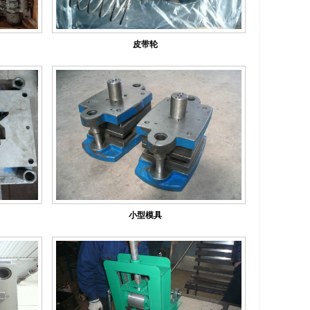
皮带轮
小型模具