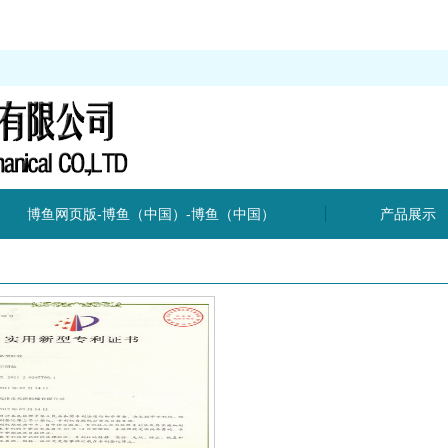
！
博鱼网页版-博鱼（中国）-博鱼（中国）
产品展示