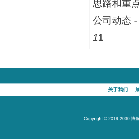
思路和重点
公司动态
1
1
关于我们
Copyright © 2019-203