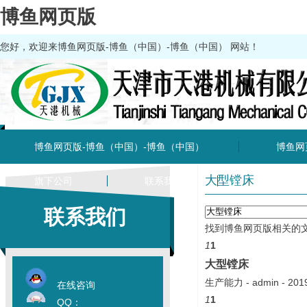
博鱼网页版
您好，欢迎来博鱼网页版-博鱼（中国）-博鱼（中国） 网站！
博鱼网页版-博鱼（中国）-博鱼（中国）
博鱼网
大型镗床
旗下公司
联系我们
联系我们
找到博鱼网页版相关的文
1
1
大型镗床
生产能力
-
admin
-
2019
在线咨询
1
1
QQ：