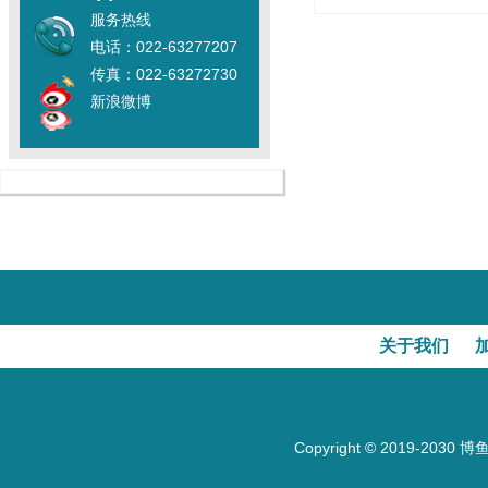
服务热线
电话：022-63277207
传真：022-63272730
新浪微博
关于我们
Copyright © 2019-203