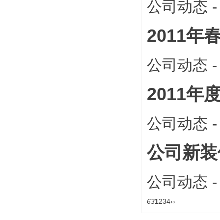
公司动态
2011
公司动态
2011
公司动态
公司新装
公司动态
63
1
2
3
4
››