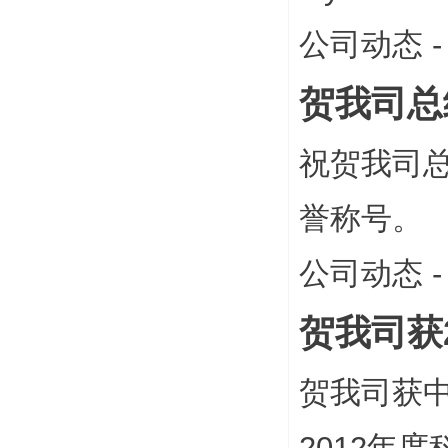
公司动态
贺我司总
祝贺我司
誉称号。
公司动态
贺我司获
贺我司获
2012年