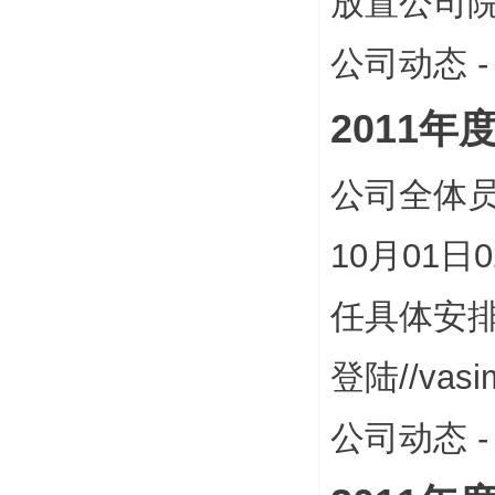
放置公司院
公司动态
2011
公司全体员
10月01
任具体安
登陆//vasi
公司动态