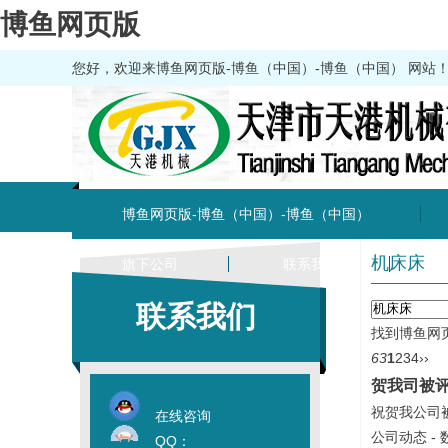
博鱼网页版
您好，欢迎来博鱼网页版-博鱼（中国）-博鱼（中国） 网站
博鱼网页版-博鱼（中国）-博鱼（中国）
机床床
旗下公司
联系我们
联系我们
找到博鱼网页
63
1
2
3
4
››
贺我司被
祝贺我公司
在线咨询
公司动态
-
QQ：