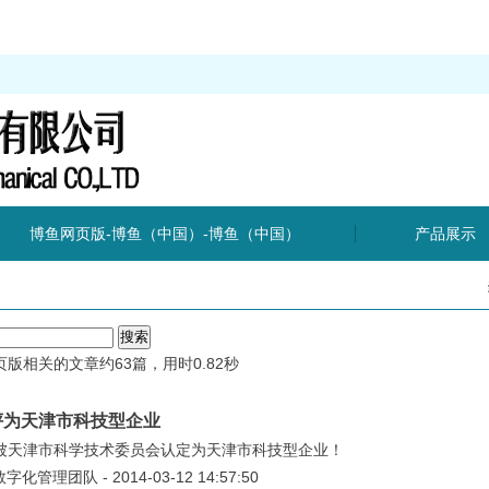
！
博鱼网页版-博鱼（中国）-博鱼（中国）
产品展示
版相关的文章约63篇，用时0.82秒
评为天津市科技型企业
被天津市科学技术委员会认定为天津市科技型企业！
数字化管理团队
-
2014-03-12 14:57:50