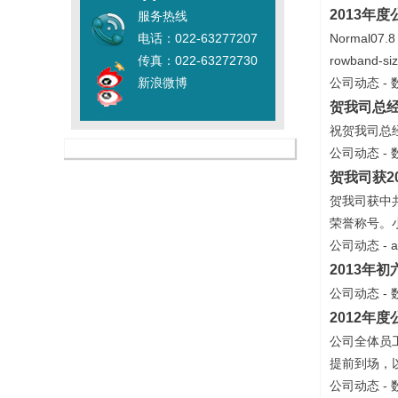
2013年
服务热线
电话：022-63277207
Normal07.8
传真：022-63272730
rowband-siz
新浪微博
公司动态
-
贺我司总
祝贺我司总
公司动态
-
贺我司获2
贺我司获中
荣誉称号。
公司动态
-
a
2013年
公司动态
-
2012年
公司全体员工
提前到场，以
公司动态
-