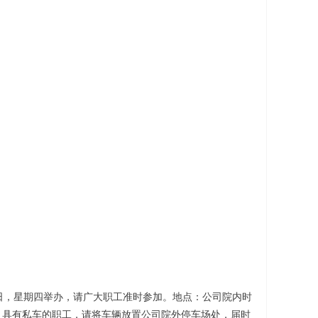
17日，星期四举办，请广大职工准时参加。地点：公司院内时
2、具有私车的职工，请将车辆放置公司院外停车场处，届时