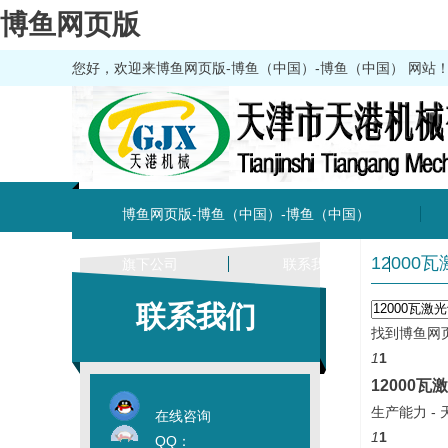
博鱼网页版
您好，欢迎来博鱼网页版-博鱼（中国）-博鱼（中国） 网站
博鱼网页版-博鱼（中国）-博鱼（中国）
12000
旗下公司
联系我们
联系我们
找到博鱼网页
1
1
12000瓦
生产能力
-
在线咨询
1
1
QQ：