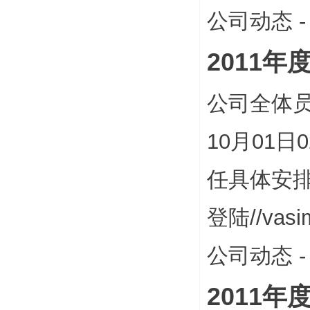
公司动态
2011
公司全体员
10月01
任具体安
登陆//vasi
公司动态
2011