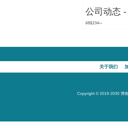
公司动态
68
1
2
3
4
››
关于我们
Copyright © 2019-203