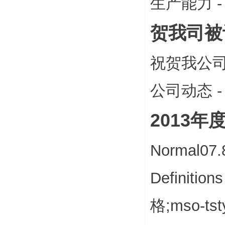
生产能力
贺我司被
祝贺我公
公司动态
2013
Normal07.
Definitio
格;mso-tsty