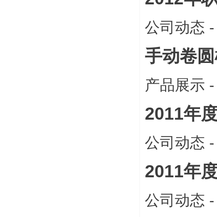
公司动态
手动卷圆
产品展示
2011
公司动态
2011
公司动态