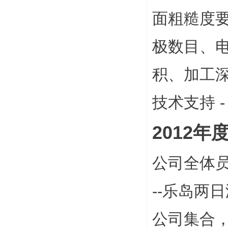
面粗糙度
极数目、
积、加工深
技术支持
2012
公司全体员
--乐岛两
公司集合