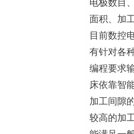
电极数目
面积、加
目前
数控
有针对各
编程要求
床
依靠智能
加工间隙
较高的加