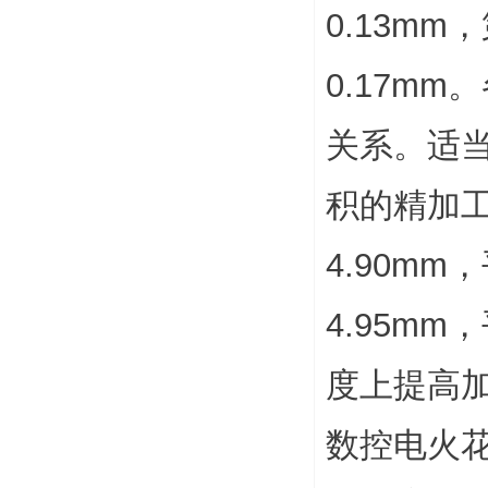
0.13m
0.17m
关系。适
积的精加
4.90m
4.95m
度上提高
数控
电火