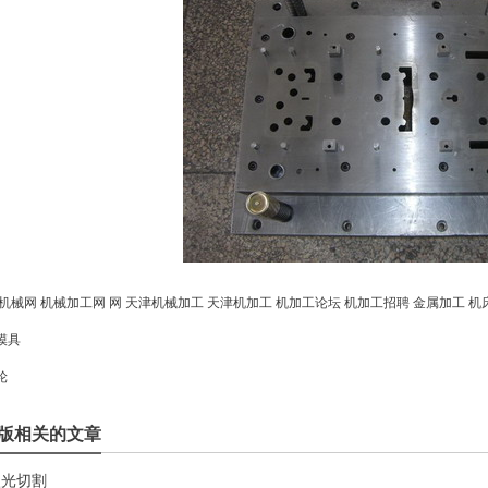
机械网
机械加工网
网
天津机械加工
天津机加工
机加工论坛
机加工招聘
金属加工
机
模具
轮
版相关的文章
激光切割