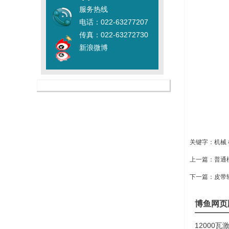
服务热线
电话：022-63277207
传真：022-63272730
新浪微博
关键字：
机械
上一篇：
普通
下一篇：
皮带
博鱼网页
12000瓦