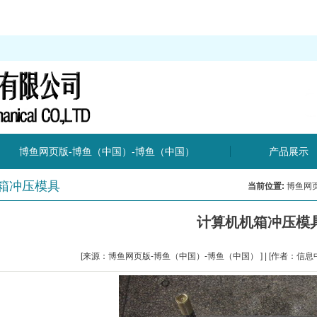
！
博鱼网页版-博鱼（中国）-博鱼（中国）
产品展示
箱冲压模具
当前位置:
博鱼网
计算机机箱冲压模
[来源：
博鱼网页版-博鱼（中国）-博鱼（中国）
] | [作者：信息中