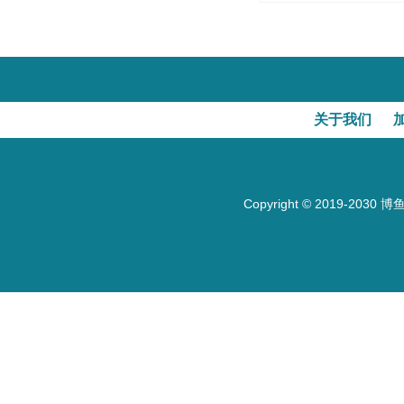
关于我们
Copyright © 2019-203