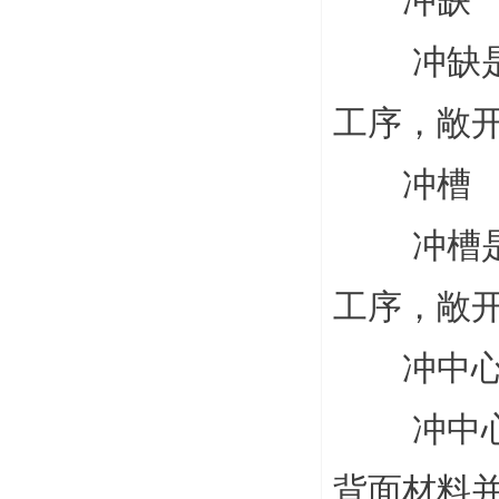
冲缺
冲缺是将
工序，敞
冲槽
冲槽是将
工序，敞
冲中心
冲中心孔
背面材料