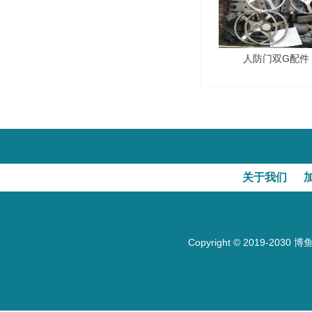
人防门双G配件
关于我们
Copyright © 2019-203