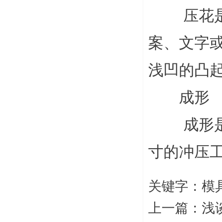
压花是强
案、文字
浅凹的凸
成形
成形是依
寸的
冲压
关键字：
模
上一篇：
浅