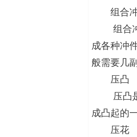
组合冲
组合冲模
成各种冲
般需要几
压凸
压凸是用
成凸起的
压花