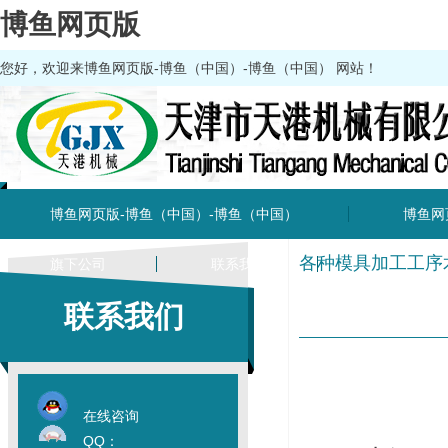
博鱼网页版
您好，欢迎来博鱼网页版-博鱼（中国）-博鱼（中国） 网站！
博鱼网页版-博鱼（中国）-博鱼（中国）
博鱼网
各种模具加工工序
旗下公司
联系我们
联系我们
在线咨询
QQ：