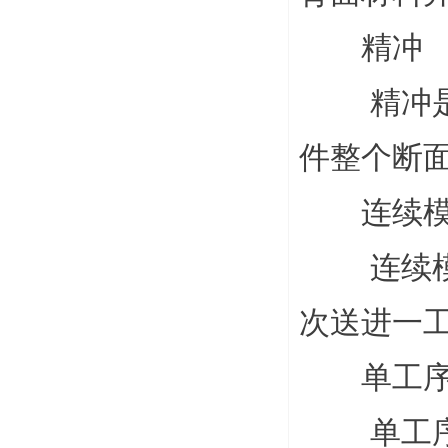
精冲
精冲是光
件整个断
连续
连续模是
次送进一
单工序
单工序模