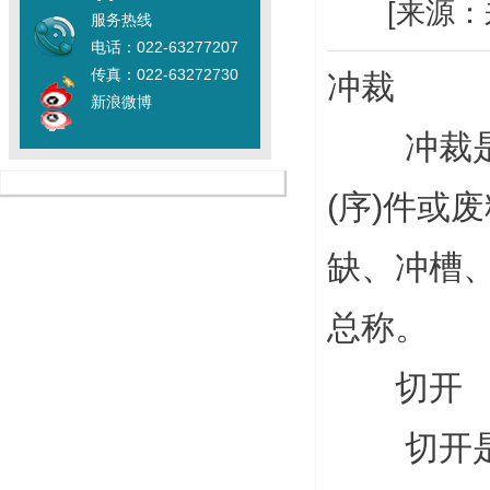
[来源：来
服务热线
电话：022-63277207
传真：022-63272730
冲裁
新浪微博
冲裁是利
(序)件或
缺、冲槽
总称。
切开
切开是将