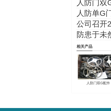
人防门双
人防单G
公司召开
防患于未
相关产品
人防门双G配件