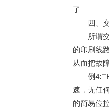
了
四、交
所谓交换
的印刷线
从而把故
例4:TH
速，无任
的简易位