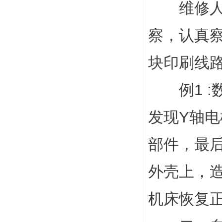
维修人员
察，认真
块印刷线
例1 :
发现Y轴
部件，最
外壳上，
机床
恢复