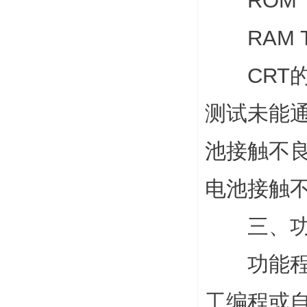
ROM T
RAM T
CRT的显
测试未能通
池接触不
电池接触
三、功
功能程序
工编程或