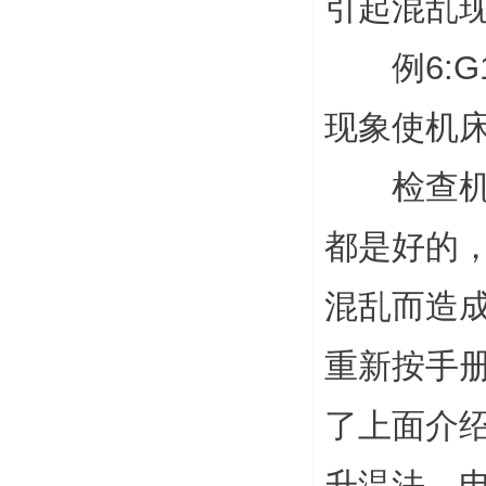
引起混乱
例6:G1 
现象使
机
检查
都是好的
混乱而造
重新按手
了上面介
升温法，